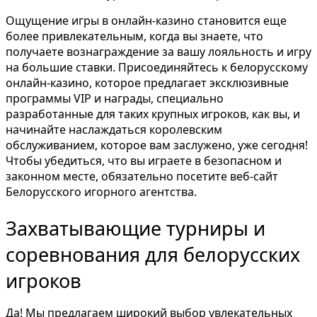
Ощущение игры в онлайн-казино становится еще
более привлекательным, когда вы знаете, что
получаете вознаграждение за вашу лояльность и игру
на большие ставки. Присоединяйтесь к белорусскому
онлайн-казино, которое предлагает эксклюзивные
программы VIP и награды, специально
разработанные для таких крупных игроков, как вы, и
начинайте наслаждаться королевским
обслуживанием, которое вам заслужено, уже сегодня!
Чтобы убедиться, что вы играете в безопасном и
законном месте, обязательно посетите веб-сайт
Белорусского игорного агентства.
Захватывающие турниры и
соревнования для белорусских
игроков
Да! Мы предлагаем широкий выбор увлекательных