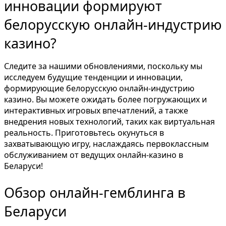
инновации формируют
белорусскую онлайн-индустрию
казино?
Следите за нашими обновлениями, поскольку мы
исследуем будущие тенденции и инновации,
формирующие белорусскую онлайн-индустрию
казино. Вы можете ожидать более погружающих и
интерактивных игровых впечатлений, а также
внедрения новых технологий, таких как виртуальная
реальность. Приготовьтесь окунуться в
захватывающую игру, наслаждаясь первоклассным
обслуживанием от ведущих онлайн-казино в
Беларуси!
Обзор онлайн-гемблинга в
Беларуси