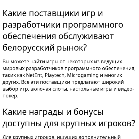
Какие поставщики игр и
разработчики программного
обеспечения обслуживают
белорусский рынок?
Вы можете найти игры от некоторых из ведущих
мировых разработчиков программного обеспечения,
таких как NetEnt, Playtech, Microgaming и многих
других. Все эти поставщики предлагают широкий
выбор игр, включая слоты, настольные игры и видео-
покер.
Какие награды и бонусы
доступны для крупных игроков?
Для крупных игроков, ищущих дополнительный