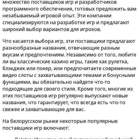
множество поставщиков игр и разработчиков
программного обеспечения, готовых предложить вам
незабываемый игровой опыт. Эти компании
специализируются на разработке игр и предлагают
широкий выбор вариантов для игроков.
Что касается выбора игр, эти поставщики предлагают
разнообразные названия, отвечающие разным
вкусам и предпочтениям. Независимо от того, любите
ли вы классические казино игры, такие как рулетка,
блэкджек или покер, или предпочитаете современные
видео слоты с захватывающими темами и бонусными
функциями, вы обязательно найдете что-то
подходящее для своего стиля. Кроме того, многие из
этих поставщиков игр регулярно выпускают новые
названия, что гарантирует, что всегда есть что-то
свежее и захватывающее для вас.
На белорусском рынке некоторые популярные
поставщики игр включают: