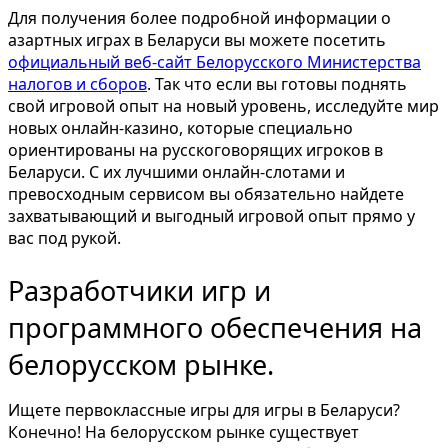
Для получения более подробной информации о
азартных играх в Беларуси вы можете посетить
официальный веб-сайт Белорусского Министерства
налогов и сборов
. Так что если вы готовы поднять
свой игровой опыт на новый уровень, исследуйте мир
новых онлайн-казино, которые специально
ориентированы на русскоговорящих игроков в
Беларуси. С их лучшими онлайн-слотами и
превосходным сервисом вы обязательно найдете
захватывающий и выгодный игровой опыт прямо у
вас под рукой.
Разработчики игр и
программного обеспечения на
белорусском рынке.
Ищете первоклассные игры для игры в Беларуси?
Конечно! На белорусском рынке существует