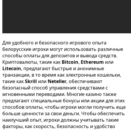
Для удобного и безопасного игрового опыта
белорусские игроки могут использовать различные
способы оплаты для депозитов и вывода средств.
Криптовалюты, такие как
Bitcoin
,
Ethereum
или
Litecoin
, предлагают быстрые и анонимные
транзакции, в то время как электронные кошельки,
такие как
Skrill
или
Neteller
, обеспечивают
безопасный способ управления средствами с
мгновенными переводами. Многие казино также
предлагают специальные бонусы или акции для этих
способов оплаты, чтобы игроки могли получить еще
больше ценности за свои деньги. Чтобы обеспечить
наилучший опыт, игроки должны учитывать такие
факторы, как скорость, безопасность и удобство