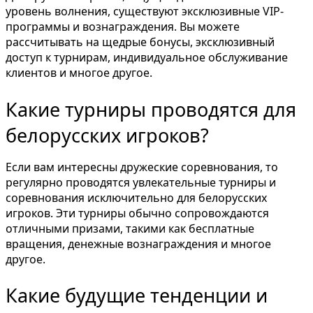
уровень волнения, существуют эксклюзивные VIP-
программы и вознаграждения. Вы можете
рассчитывать на щедрые бонусы, эксклюзивный
доступ к турнирам, индивидуальное обслуживание
клиентов и многое другое.
Какие турниры проводятся для
белорусских игроков?
Если вам интересны дружеские соревнования, то
регулярно проводятся увлекательные турниры и
соревнования исключительно для белорусских
игроков. Эти турниры обычно сопровождаются
отличными призами, такими как бесплатные
вращения, денежные вознаграждения и многое
другое.
Какие будущие тенденции и