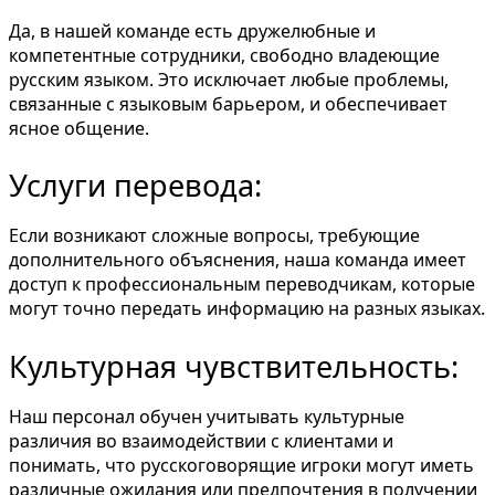
Да, в нашей команде есть дружелюбные и
компетентные сотрудники, свободно владеющие
русским языком. Это исключает любые проблемы,
связанные с языковым барьером, и обеспечивает
ясное общение.
Услуги перевода:
Если возникают сложные вопросы, требующие
дополнительного объяснения, наша команда имеет
доступ к профессиональным переводчикам, которые
могут точно передать информацию на разных языках.
Культурная чувствительность:
Наш персонал обучен учитывать культурные
различия во взаимодействии с клиентами и
понимать, что русскоговорящие игроки могут иметь
различные ожидания или предпочтения в получении