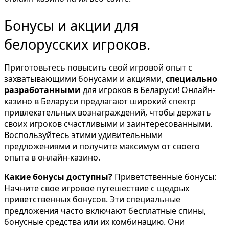
Бонусы и акции для
белорусских игроков.
Приготовьтесь повысить свой игровой опыт с
захватывающими бонусами и акциями,
специально
разработанными
для игроков в Беларуси! Онлайн-
казино в Беларуси предлагают широкий спектр
привлекательных вознаграждений, чтобы держать
своих игроков счастливыми и заинтересованными.
Воспользуйтесь этими удивительными
предложениями и получите максимум от своего
опыта в онлайн-казино.
Какие бонусы доступны?
Приветственные бонусы:
Начните свое игровое путешествие с щедрых
приветственных бонусов. Эти специальные
предложения часто включают бесплатные спины,
бонусные средства или их комбинацию. Они