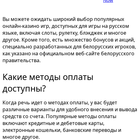
Вы можете ожидать широкий выбор популярных
онлайн-казино игр, доступных для игры на русском
языке, включая слоты, рулетку, блэкджек и многое
другое. Кроме того, есть множество бонусов и акций,
специально разработанных для белорусских игроков,
как указано на официальном веб-сайте белорусского
правительства.
Какие методы оплаты
доступны?
Когда речь идет о методах оплаты, у вас будет
различные варианты для удобного внесения и вывода
средств со счета. Популярные методы оплаты
включают кредитные и дебетовые карты,
электронные кошельки, банковские переводы и
многое другое.