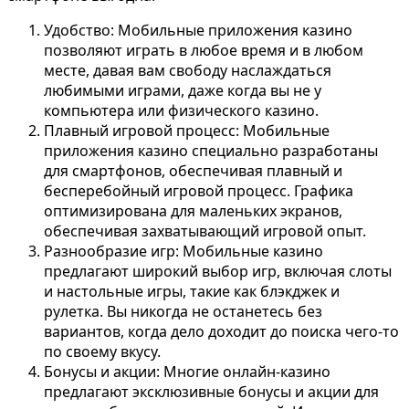
Удобство: Мобильные приложения казино
позволяют играть в любое время и в любом
месте, давая вам свободу наслаждаться
любимыми играми, даже когда вы не у
компьютера или физического казино.
Плавный игровой процесс: Мобильные
приложения казино специально разработаны
для смартфонов, обеспечивая плавный и
бесперебойный игровой процесс. Графика
оптимизирована для маленьких экранов,
обеспечивая захватывающий игровой опыт.
Разнообразие игр: Мобильные казино
предлагают широкий выбор игр, включая слоты
и настольные игры, такие как блэкджек и
рулетка. Вы никогда не останетесь без
вариантов, когда дело доходит до поиска чего-то
по своему вкусу.
Бонусы и акции: Многие онлайн-казино
предлагают эксклюзивные бонусы и акции для