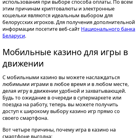
использования при выборе способа оплаты. По всем
этим причинам криптовалюты и электронные
кошельки являются идеальным выбором для
белорусских игроков. Для получения дополнительной
информации посетите веб-сайт
Национального банка
Беларуси
.
Мобильные казино для игры в
движении
С мобильными казино вы можете наслаждаться
любимыми играми в любое время и в любом месте,
делая игру в движении удобной и захватывающей.
Будь то ожидание в очереди в супермаркете или
поездка на работу, теперь вы можете получить
доступ к широкому выбору казино игр прямо со
своего смартфона.
Вот четыре причины, почему игра в казино на
смартфоне выгодна: