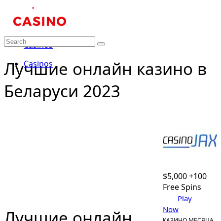
Casinos
Лучшие онлайн казино в
Casinos
Беларуси 2023
$5,000 +100
Free Spins
Play
Now
Лучшие онлайн
КАЗИНО МЕСЯЦА