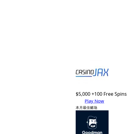
$5,000 +100 Free Spins
Play Now
本月最佳赌场