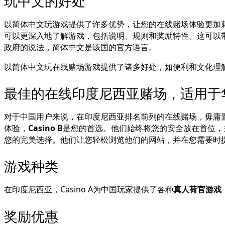
玩中文的好处
以简体中文玩游戏提供了许多优势，让您的在线赌场体验更加
可以更深入地了解游戏，包括说明、规则和奖励特性。这可以
政府的说法，简体中文是该国的官方语言。
以简体中文玩在线赌场游戏提供了诸多好处，如便利和文化理
最佳的在线印度尼西亚赌场，适用于
对于中国用户来说，在印度尼西亚排名前列的在线赌场，毋庸
体验，
Casino B
是您的首选。他们始终将您的安全放在首位，
您的完美选择。他们让您轻松浏览他们的网站，并在您需要时
游戏种类
在印度尼西亚，Casino A为中国玩家提供了各种
真人荷官游戏
奖励优惠