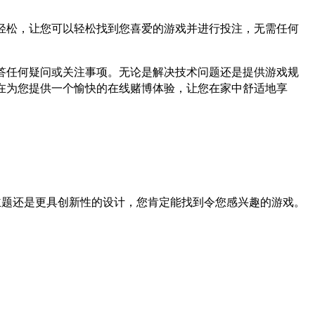
得轻松，让您可以轻松找到您喜爱的游戏并进行投注，无需任何
解答任何疑问或关注事项。无论是解决技术问题还是提供游戏规
旨在为您提供一个愉快的在线赌博体验，让您在家中舒适地享
主题还是更具创新性的设计，您肯定能找到令您感兴趣的游戏。
。