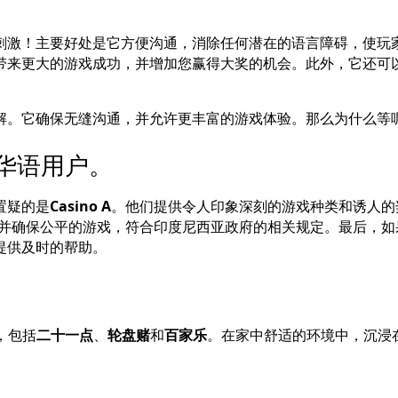
刺激！主要好处是它方便沟通，消除任何潜在的语言障碍，使玩
带来更大的游戏成功，并增加您赢得大奖的机会。此外，它还可
解。它确保无缝沟通，并允许更丰富的游戏体验。那么为什么等
华语用户。
置疑的是
Casino A
。他们提供令人印象深刻的游戏种类和诱人的
并确保公平的游戏，符合印度尼西亚政府的相关规定。最后，如
提供及时的帮助。
，包括
二十一点
、
轮盘赌
和
百家乐
。在家中舒适的环境中，沉浸在