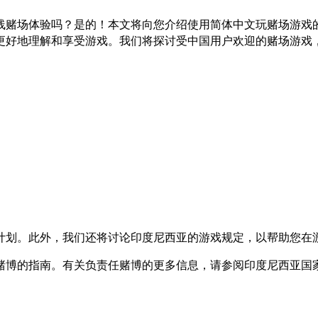
线赌场体验吗？是的！本文将向您介绍使用简体中文玩赌场游戏
更好地理解和享受游戏。我们将探讨受中国用户欢迎的赌场游戏
计划。此外，我们还将讨论印度尼西亚的游戏规定，以帮助您在
赌博的指南。有关负责任赌博的更多信息，请参阅印度尼西亚国