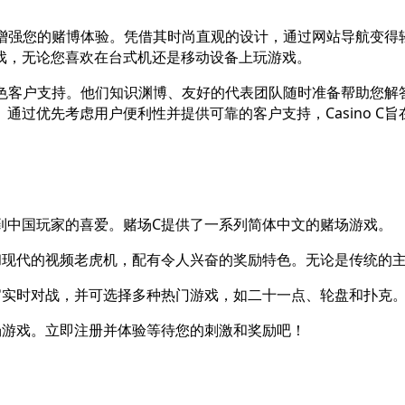
持，以增强您的赌博体验。凭借其时尚直观的设计，通过网站导航变
戏，无论您喜欢在台式机还是移动设备上玩游戏。
候的出色客户支持。他们知识渊博、友好的代表团队随时准备帮助您
通过优先考虑用户便利性并提供可靠的客户支持，Casino C
到中国玩家的喜爱。赌场C提供了一系列简体中文的赌场游戏。
和现代的视频老虎机，配有令人兴奋的奖励特色。无论是传统的
官实时对战，并可选择多种热门游戏，如二十一点、轮盘和扑克
场游戏。立即注册并体验等待您的刺激和奖励吧！