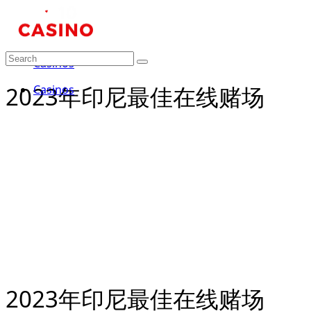
Casinos
2023年印尼最佳在线赌场
Casinos
2023年印尼最佳在线赌场