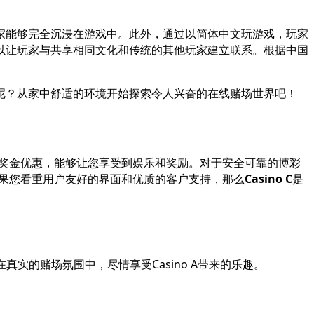
家能够完全沉浸在游戏中。此外，通过以简体中文玩游戏，玩家
以让玩家与共享相同文化和传统的其他玩家建立联系。根据中国
呢？从家中舒适的环境开始探索令人兴奋的在线赌场世界吧！
奖金优惠，能够让您享受到娱乐和奖励。对于安全可靠的博彩
果您看重用户友好的界面和优质的客户支持，那么
Casino C
是
真实的赌场氛围中，尽情享受Casino A带来的乐趣。