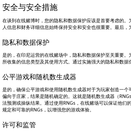
安全与安全措施
在谈到在线赌博时，您的隐私和数据保护应该是首要考虑的。
人信息和财务详细信息始终保持安全和安全也很重要。最后，为
隐私和数据保护
是的，在印尼运营的在线赌场中，隐私和数据保护至关重要。
所收集的信息类型及其使用方式。通过实施强大的隐私和数据
公平游戏和随机数生成器
是的，确保公平游戏和使用随机数生成器对于为玩家创造一个
偏向于庄家，结果是随机确定的。这就是随机数生成器（RNG
法预测或操纵结果。通过使用RNGs，在线赌场可以保证他
规定和可靠的RNGs，以增强您的游戏体验。
许可和监管